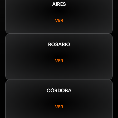
AIRES
VER
ROSARIO
VER
CÓRDOBA
VER