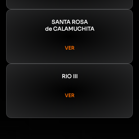
SANTA ROSA
de CALAMUCHITA
VER
RIO III
VER