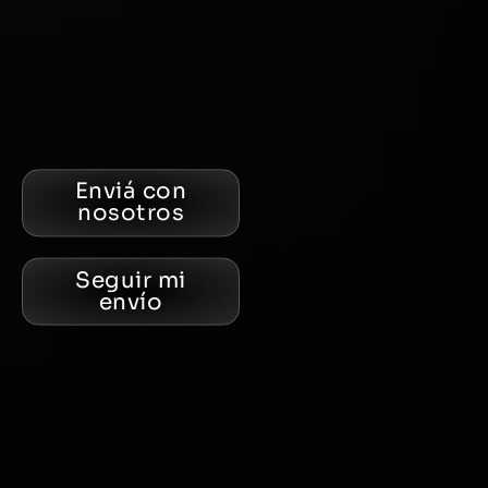
Enviá con
nosotros
Seguir mi
envío