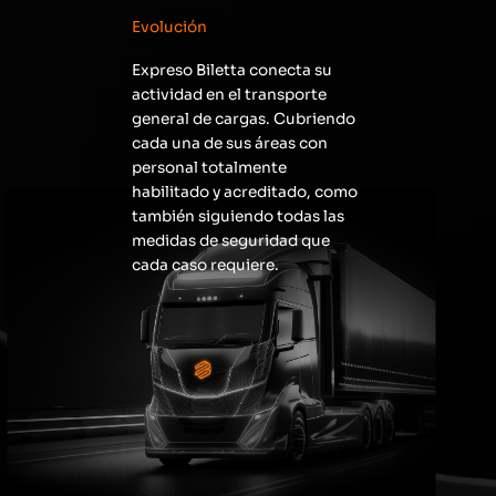
Evolución
Expreso Biletta conecta su
actividad en el transporte
general de cargas. Cubriendo
cada una de sus áreas con
personal totalmente
habilitado y acreditado, como
también siguiendo todas las
medidas de seguridad que
cada caso requiere.