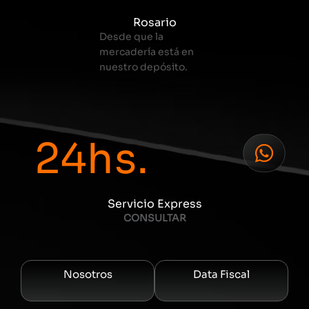
Rosario
Desde que la
mercadería está en
nuestro depósito.
24
hs.
Servicio Express
CONSULTAR
Nosotros
Data Fiscal